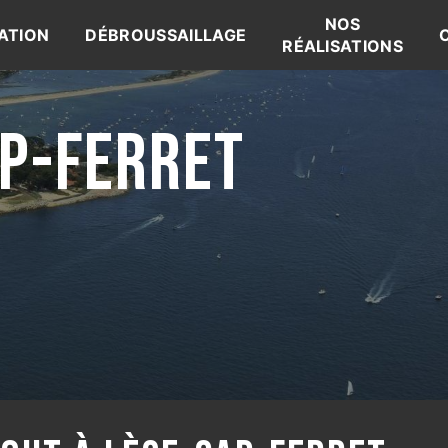
NOS
ATION
DÉBROUSSAILLAGE
RÉALISATIONS
AP-FERRET