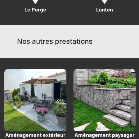
Le Porge
Lanton
Nos autres prestations
Aménagement extérieur
Aménagement paysager