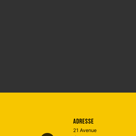
ADRESSE
21 Avenue