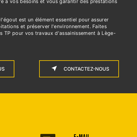
e à vos besoins et vous garantir des prestations
-l'égout est un élément essentiel pour assurer
itations et préserver l'environnement. Faites
s TP pour vos travaux d'assainissement à Lège-
US
CONTACTEZ-NOUS