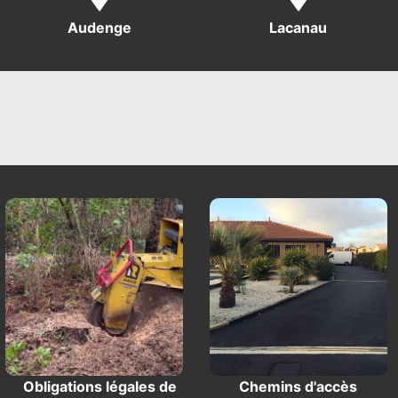
Audenge
Lacanau
Obligations légales de
Chemins d'accès