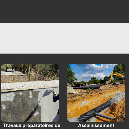
Travaux préparatoires de
Assainissement