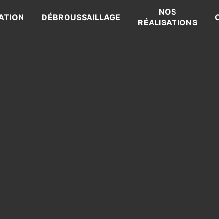
NOS
ATION
DÉBROUSSAILLAGE
RÉALISATIONS