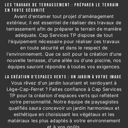
LES TRAVAUX DE TERRASSEMENT : PRÉPARER LE TERRAIN
EN TOUTE SÉCURITÉ
Avant d'entamer tout projet d'aménagement
extérieur, il est essentiel de réaliser des travaux de
terrassement afin de préparer le terrain de manière
adéquate. Cap Services TP dispose de tout
l'équipement nécessaire pour réaliser ces travaux
en toute sécurité et dans le respect de
l'environnement. Que ce soit pour la création d'une
nouvelle terrasse, d'une allée ou d'une piscine, nos
équipes sauront répondre à toutes vos exigences.
LA CRÉATION D'ESPACES VERTS : UN JARDIN À VOTRE IMAGE
Vous rêvez d'un jardin luxuriant et verdoyant à
Lège-Cap-Ferret ? Faites confiance à Cap Services
TP pour la création d'espaces verts qui reflètent
votre personnalité. Notre équipe de paysagistes
qualifiés saura concevoir un jardin harmonieux et
esthétique en choisissant les végétaux et les
matériaux les plus adaptés à votre environnement
et à vos goûts.