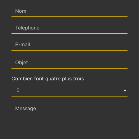
Combien font quatre plus trois