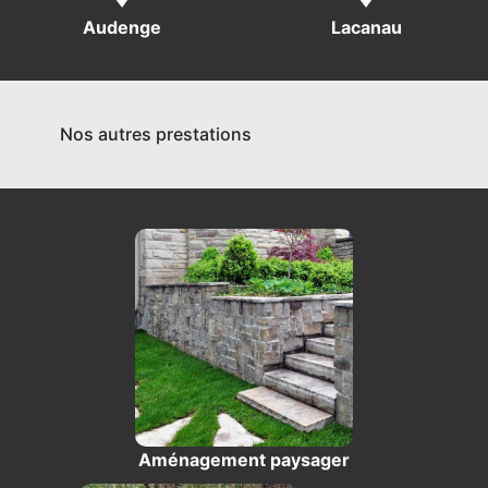
Audenge
Lacanau
Nos autres prestations
Aménagement paysager