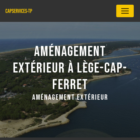
Panneau de gestion des cookies
AMÉNAGEMENT
EXTÉRIEUR À LÈGE-CAP-
FERRET
AMÉNAGEMENT EXTÉRIEUR