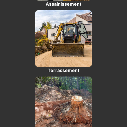
Assainissement
Terrassement