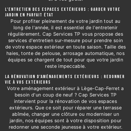
L'ENTRETIEN DES ESPACES EXTÉRIEURS : GARDER VOTRE
JARDIN EN PARFAIT ÉTAT
Pour profiter pleinement de votre jardin tout au
long de l'année, il est essentiel de l'entretenir
régulièrement. Cap Services TP vous propose des
services d'entretien sur-mesure pour prendre soin
de votre espace extérieur en toute saison. Taille des
haies, tonte de pelouse, arrosage automatique, nos
équipes se chargent de tout pour que votre jardin
reste impeccable.
LA RÉNOVATION D'AMÉNAGEMENTS EXTÉRIEURS : REDONNER
VIE À VOS EXTÉRIEURS
Votre aménagement extérieur à Lège-Cap-Ferret a
besoin d'un coup de neuf ? Cap Services TP
intervient pour la rénovation de vos espaces
extérieurs. Que ce soit pour réparer une terrasse
abîmée, changer une clôture ou moderniser un
jardin, nos équipes sont à votre disposition pour
redonner une seconde jeunesse à votre extérieur.