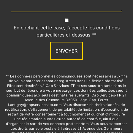
En cochant cette case, j'accepte les conditions
particulières ci-dessous **
ENVOYER
** Les données personnelles communiquées sont nécessaires aux fins
de vous contacter et sont enregistrées dans un fichier informatisé.
Elles sont destinées à Cap Services-TP et ses sous-traitants dans le
seul but de répondre à votre message. Les données collectées seront
communiquées aux seuls destinataires suivants: Cap Services-TP 21
Avenue des Gemmeurs 33950 Lège-Cap-Ferret
f.antigny@capservices-tp.com. Vous disposez de droits d’accès, de
rectification, d’effacement, de portabilité, de limitation, d’opposition, de
retrait de votre consentement à tout moment et du droit d’introduire
une réclamation auprès d’une autorité de contrôle, ainsi que
d’organiser le sort de vos données post-mortem. Vous pouvez exercer
ces droits par voie postale à l'adresse 21 Avenue des Gemmeurs