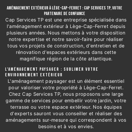
AMÉNAGEMENT EXTÉRIEUR À LÈGE-CAP-FERRET : CAP SERVICES TP, VOTRE
PARTENAIRE DE CONFIANCE
Cap Services TP est une entreprise spécialisée dans
l'aménagement extérieur à Lège-Cap-Ferret depuis
plusieurs années. Nous mettons à votre disposition
notre expertise et notre savoir-faire pour réaliser
tous vos projets de construction, d'entretien et de
rénovation d'espaces extérieurs dans cette
magnifique région de la côte atlantique.
L'AMÉNAGEMENT PAYSAGER : SUBLIMER VOTRE
ENVIRONNEMENT EXTÉRIEUR
L'aménagement paysager est un élément essentiel
pour valoriser votre propriété à Lège-Cap-Ferret.
Chez Cap Services TP, nous proposons une large
gamme de services pour embellir votre jardin, votre
terrasse ou votre espace extérieur. Nos équipes
d'experts sauront vous conseiller et réaliser des
aménagements sur-mesure qui correspondent à vos
besoins et à vos envies.