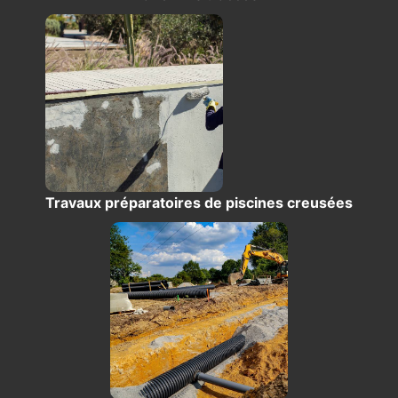
Travaux préparatoires de piscines creusées