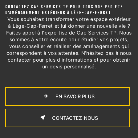
CONTACTEZ CAP SERVICES TP POUR TOUS VOS PROJETS
D'AMÉNAGEMENT EXTÉRIEUR À LÈGE-CAP-FERRET
Vous souhaitez transformer votre espace extérieur
à Lège-Cap-Ferret et lui donner une nouvelle vie ?
Faites appel à l'expertise de Cap Services TP. Nous
sommes à votre écoute pour étudier vos projets,
vous conseiller et réaliser des aménagements qui
correspondent à vos attentes. N'hésitez pas à nous
contacter pour plus d'informations et pour obtenir
un devis personnalisé.
EN SAVOIR PLUS
CONTACTEZ-NOUS