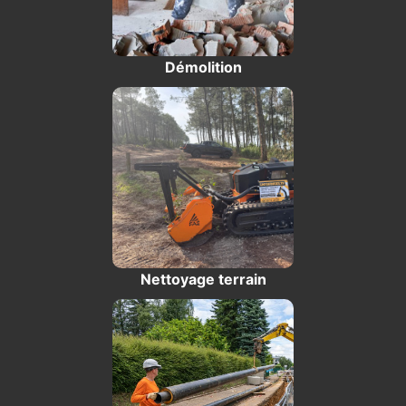
Démolition
Nettoyage terrain