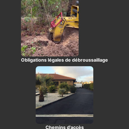
Obligations légales de débroussaillage
Chemins d'accès