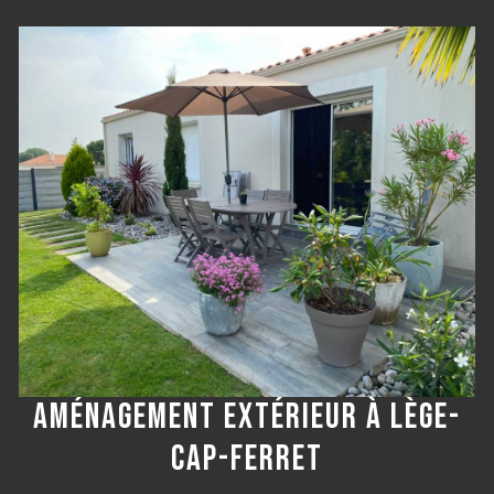
AMÉNAGEMENT EXTÉRIEUR À LÈGE-
CAP-FERRET