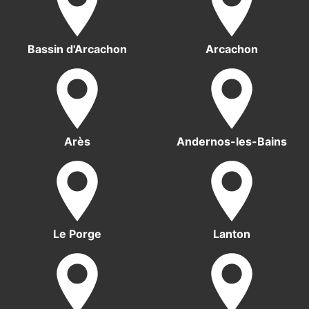
Bassin d'Arcachon
Arcachon
Arès
Andernos-les-Bains
Le Porge
Lanton