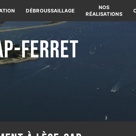
NOS
ATION
DÉBROUSSAILLAGE
RÉALISATIONS
AP-FERRET