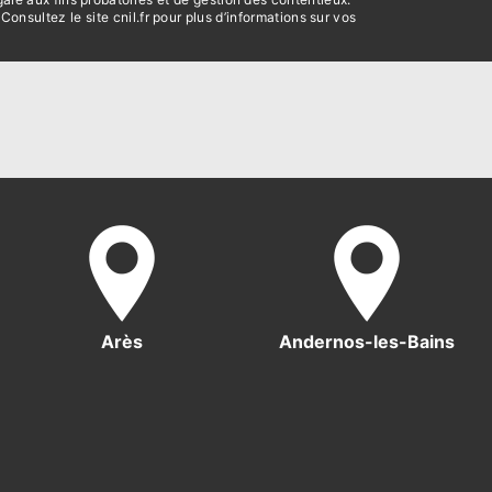
 Consultez le site cnil.fr pour plus d’informations sur vos
Arès
Andernos-les-Bains