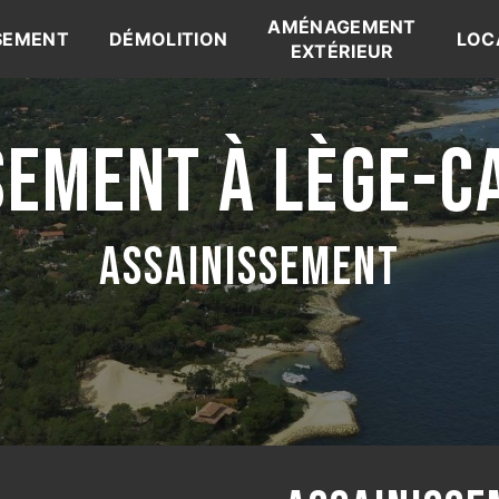
AMÉNAGEMENT
SEMENT
DÉMOLITION
LOC
EXTÉRIEUR
SEMENT À LÈGE-C
ASSAINISSEMENT