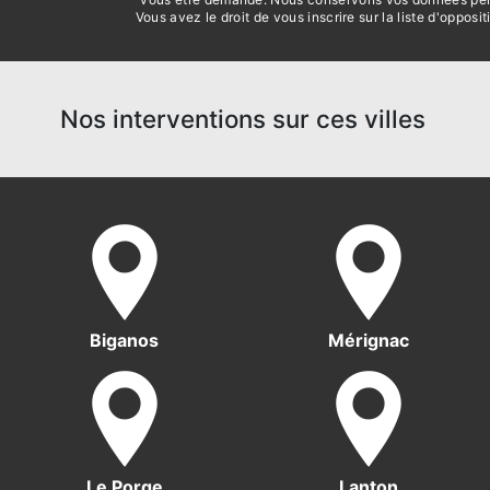
Vous avez le droit de vous inscrire sur la liste d'oppo
Nos interventions sur ces villes
Biganos
Mérignac
Le Porge
Lanton