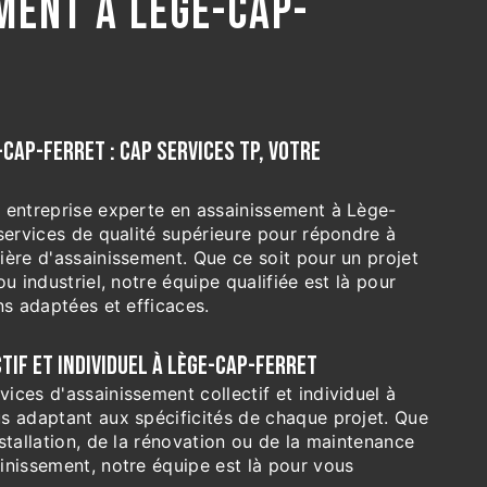
MENT À LÈGE-CAP-
CAP-FERRET : CAP SERVICES TP, VOTRE
 entreprise experte en assainissement à Lège-
services de qualité supérieure pour répondre à
ière d'assainissement. Que ce soit pour un projet
u industriel, notre équipe qualifiée est là pour
ns adaptées et efficaces.
IF ET INDIVIDUEL À LÈGE-CAP-FERRET
ces d'assainissement collectif et individuel à
s adaptant aux spécificités de chaque projet. Que
stallation, de la rénovation ou de la maintenance
inissement, notre équipe est là pour vous