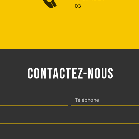
03
CONTACTEZ-NOUS