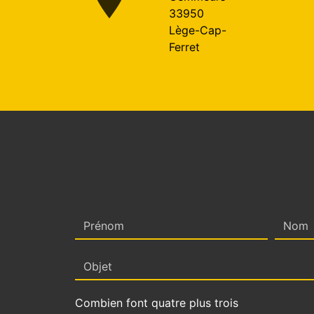
33950
Lège-Cap-
Ferret
Combien font quatre plus trois