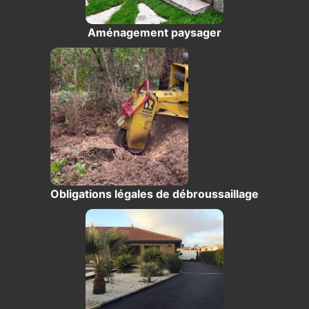
Aménagement paysager
Obligations légales de débroussaillage