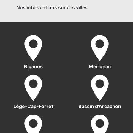
Nos interventions sur ces villes
Biganos
Mérignac
Lège-Cap-Ferret
Bassin d'Arcachon