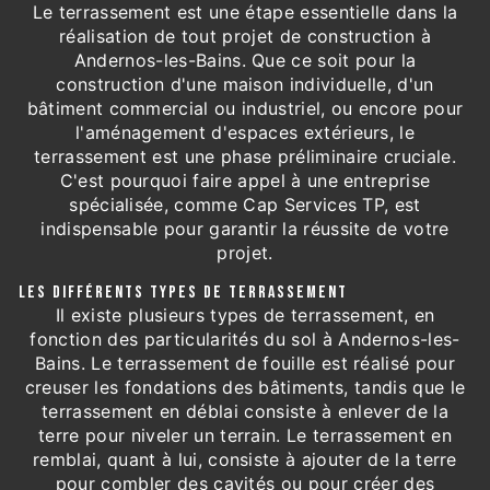
Le terrassement est une étape essentielle dans la
réalisation de tout projet de construction à
Andernos-les-Bains. Que ce soit pour la
construction d'une maison individuelle, d'un
bâtiment commercial ou industriel, ou encore pour
l'aménagement d'espaces extérieurs, le
terrassement est une phase préliminaire cruciale.
C'est pourquoi faire appel à une entreprise
spécialisée, comme Cap Services TP, est
indispensable pour garantir la réussite de votre
projet.
LES DIFFÉRENTS TYPES DE TERRASSEMENT
Il existe plusieurs types de terrassement, en
fonction des particularités du sol à Andernos-les-
Bains. Le terrassement de fouille est réalisé pour
creuser les fondations des bâtiments, tandis que le
terrassement en déblai consiste à enlever de la
terre pour niveler un terrain. Le terrassement en
remblai, quant à lui, consiste à ajouter de la terre
pour combler des cavités ou pour créer des