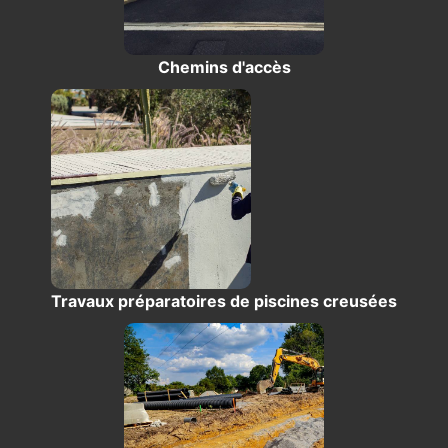
Chemins d'accès
Travaux préparatoires de piscines creusées