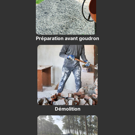
Préparation avant goudron
Démolition