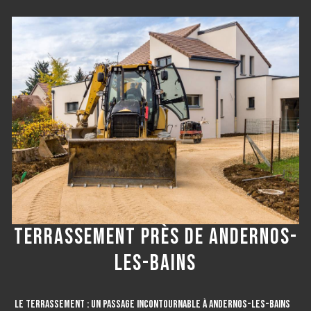
TERRASSEMENT PRÈS DE ANDERNOS-
LES-BAINS
LE TERRASSEMENT : UN PASSAGE INCONTOURNABLE À ANDERNOS-LES-BAINS