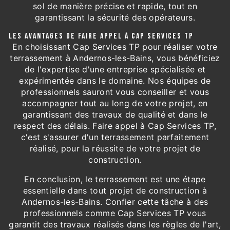
sol de manière précise et rapide, tout en
garantissant la sécurité des opérateurs.
LES AVANTAGES DE FAIRE APPEL À CAP SERVICES TP
En choisissant Cap Services TP pour réaliser votre
terrassement à Andernos-les-Bains, vous bénéficiez
de l'expertise d'une entreprise spécialisée et
expérimentée dans le domaine. Nos équipes de
professionnels sauront vous conseiller et vous
accompagner tout au long de votre projet, en
garantissant des travaux de qualité et dans le
respect des délais. Faire appel à Cap Services TP,
c'est s'assurer d'un terrassement parfaitement
réalisé, pour la réussite de votre projet de
construction.
En conclusion, le terrassement est une étape
essentielle dans tout projet de construction à
Andernos-les-Bains. Confier cette tâche à des
professionnels comme Cap Services TP vous
garantit des travaux réalisés dans les règles de l'art,