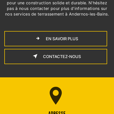
pour une construction solide et durable. N'hésitez
pas à nous contacter pour plus d'informations sur
nos services de terrassement à Andernos-les-Bains.
EN SAVOIR PLUS
CONTACTEZ-NOUS
ADRESSE