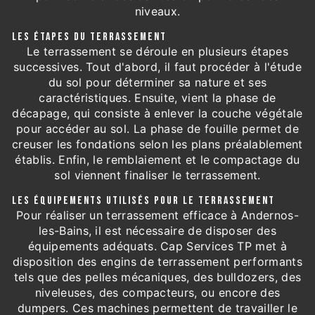
niveaux.
LES ÉTAPES DU TERRASSEMENT
Le terrassement se déroule en plusieurs étapes
successives. Tout d'abord, il faut procéder à l'étude
du sol pour déterminer sa nature et ses
caractéristiques. Ensuite, vient la phase de
décapage, qui consiste à enlever la couche végétale
pour accéder au sol. La phase de fouille permet de
creuser les fondations selon les plans préalablement
établis. Enfin, le remblaiement et le compactage du
sol viennent finaliser le terrassement.
LES ÉQUIPEMENTS UTILISÉS POUR LE TERRASSEMENT
Pour réaliser un terrassement efficace à Andernos-
les-Bains, il est nécessaire de disposer des
équipements adéquats. Cap Services TP met à
disposition des engins de terrassement performants
tels que des pelles mécaniques, des bulldozers, des
niveleuses, des compacteurs, ou encore des
dumpers. Ces machines permettent de travailler le