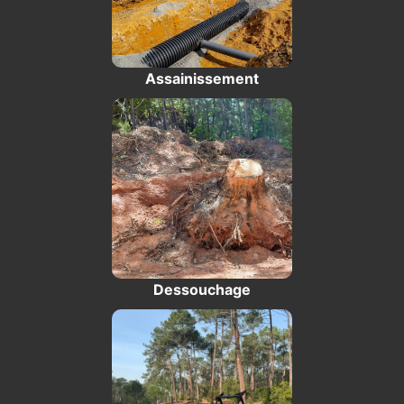
Assainissement
Dessouchage