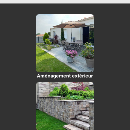
Aménagement extérieur