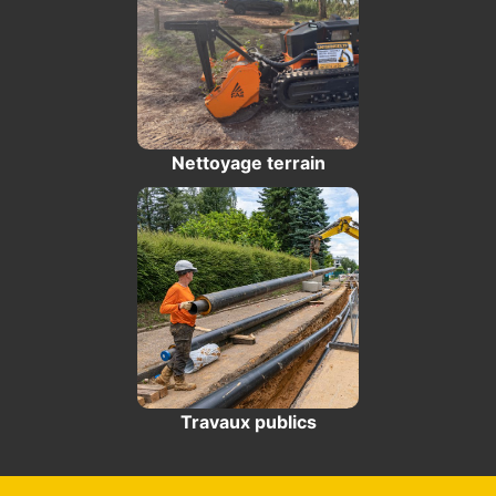
Nettoyage terrain
Travaux publics