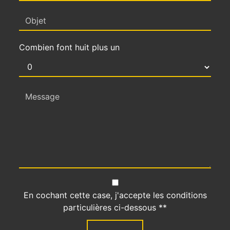
Combien font huit plus un
En cochant cette case, j'accepte les conditions
particulières ci-dessous **