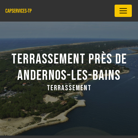
Panneau de gestion des cookies
TERRASSEMENT PRÈS DE
ANDERNOS-LES-BAINS
TERRASSEMENT