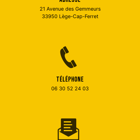
21 Avenue des Gemmeurs
33950 Lège-Cap-Ferret
TÉLÉPHONE
06 30 52 24 03