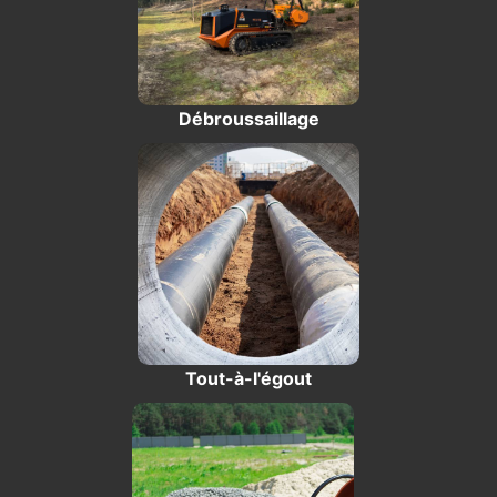
Débroussaillage
Tout-à-l'égout