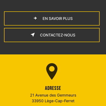
EN SAVOIR PLUS
CONTACTEZ-NOUS
ADRESSE
21 Avenue des Gemmeurs
33950 Lège-Cap-Ferret