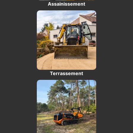
Assainissement
Terrassement