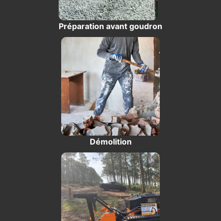
Préparation avant goudron
Démolition