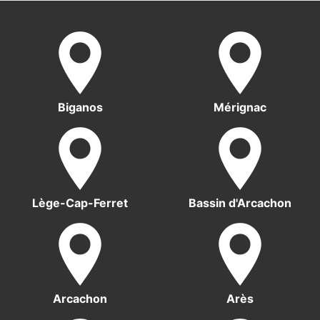
Biganos
Mérignac
Lège-Cap-Ferret
Bassin d'Arcachon
Arcachon
Arès