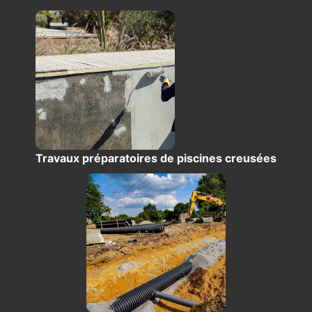
Travaux préparatoires de piscines creusées