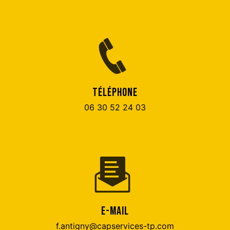
TÉLÉPHONE
06 30 52 24 03
E-MAIL
f.antigny@capservices-tp.com