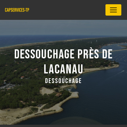
Panneau de gestion des cookies
DESSOUCHAGE PRÈS DE
LACANAU
DESSOUCHAGE