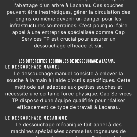
l'abattage d'un arbre à Lacanau. Ces souches
peuvent être inesthétiques, gêner la circulation des
engins ou même devenir un danger pour les
infrastructures souterraines. C'est pourquoi faire
appel à une entreprise spécialisée comme Cap
Services TP est crucial pour assurer un
dessouchage efficace et sûr.
LES DIFFÉRENTES TECHNIQUES DE DESSOUCHAGE À LACANAU
LE DESSOUCHAGE MANUEL
Le dessouchage manuel consiste à enlever la
souche à la main à l'aide d'outils spécifiques. Cette
méthode est adaptée aux petites souches et
nécessite une certaine force physique. Cap Services
TP dispose d'une équipe qualifiée pour réaliser
efficacement ce type de travail à Lacanau.
LE DESSOUCHAGE MÉCANIQUE
Le dessouchage mécanique fait appel à des
machines spécialisées comme les rogneuses de