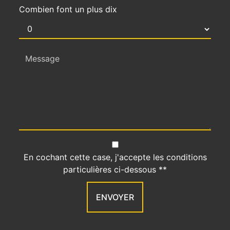
Combien font un plus dix
En cochant cette case, j'accepte les conditions
particulières ci-dessous **
ENVOYER