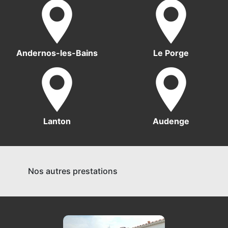
Andernos-les-Bains
Le Porge
Lanton
Audenge
Nos autres prestations