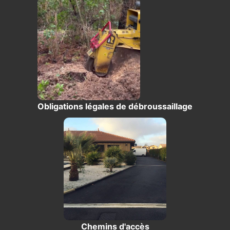
Obligations légales de débroussaillage
Chemins d'accès