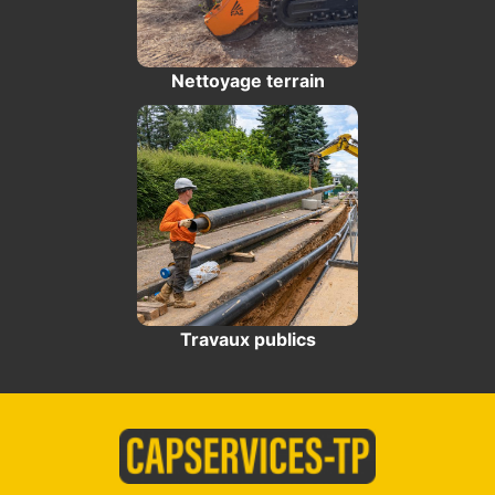
Nettoyage terrain
Travaux publics