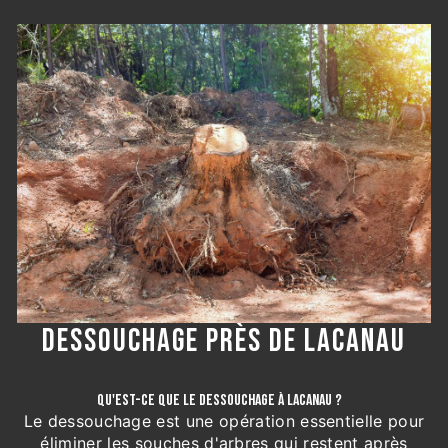
DESSOUCHAGE PRÈS DE LACANAU
QU'EST-CE QUE LE DESSOUCHAGE À LACANAU ?
Le dessouchage est une opération essentielle pour
éliminer les souches d'arbres qui restent après