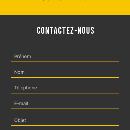
CONTACTEZ-NOUS