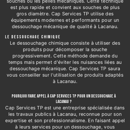
souches ou les pelles mécaniques. Cette technique
est plus rapide et convient aux souches de plus
gros diamètre. Cap Services TP utilise des
équipements modernes et performants pour un
dessouchage mécanique de qualité à Lacanau.
LE DESSOUCHAGE CHIMIQUE
Le dessouchage chimique consiste à utiliser des
produits pour décomposer la souche
progressivement. Cette méthode demande du
temps mais permet d'éviter les nuisances liées au
dessouchage mécanique. Cap Services TP saura
vous conseiller sur l'utilisation de produits adaptés
à Lacanau.
POURQUOI FAIRE APPEL À CAP SERVICES TP POUR UN DESSOUCHAGE À
LACANAU ?
Cap Services TP est une entreprise spécialisée dans
les travaux publics à Lacanau, reconnue pour son
expertise et son professionnalisme. En faisant appel
à leurs services pour un dessouchage, vous