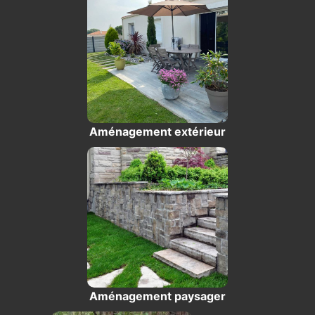
Aménagement extérieur
Aménagement paysager