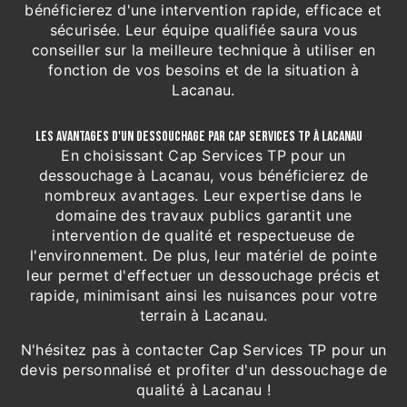
bénéficierez d'une intervention rapide, efficace et
sécurisée. Leur équipe qualifiée saura vous
conseiller sur la meilleure technique à utiliser en
fonction de vos besoins et de la situation à
Lacanau.
LES AVANTAGES D'UN DESSOUCHAGE PAR CAP SERVICES TP À LACANAU
En choisissant Cap Services TP pour un
dessouchage à Lacanau, vous bénéficierez de
nombreux avantages. Leur expertise dans le
domaine des travaux publics garantit une
intervention de qualité et respectueuse de
l'environnement. De plus, leur matériel de pointe
leur permet d'effectuer un dessouchage précis et
rapide, minimisant ainsi les nuisances pour votre
terrain à Lacanau.
N'hésitez pas à contacter Cap Services TP pour un
devis personnalisé et profiter d'un dessouchage de
qualité à Lacanau !