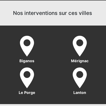
Nos interventions sur ces villes
Biganos
Mérignac
Le Porge
Lanton