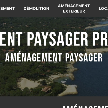
AMÉNAGEMENT
SEMENT
DÉMOLITION
LOC
EXTÉRIEUR
NT PAYSAGER PR
AMÉNAGEMENT PAYSAGER