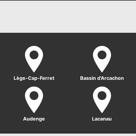
Lège-Cap-Ferret
Bassin d'Arcachon
Audenge
Lacanau