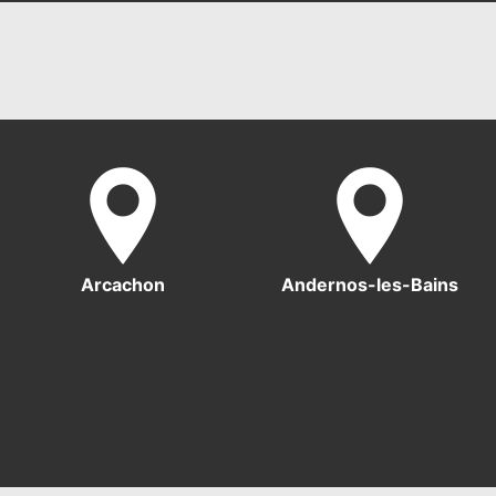
Arcachon
Andernos-les-Bains