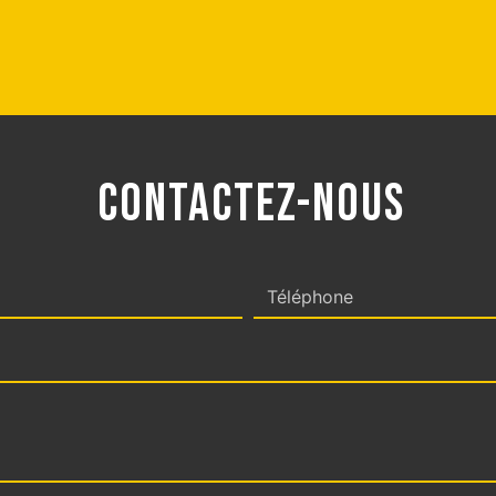
CONTACTEZ-NOUS