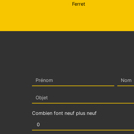
Ferret
Combien font neuf plus neuf