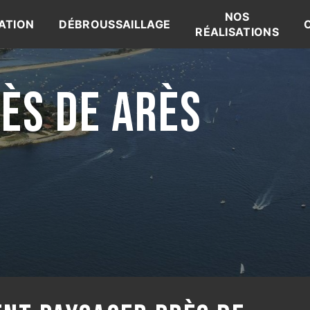
NOS
ATION
DÉBROUSSAILLAGE
RÉALISATIONS
ÈS DE ARÈS